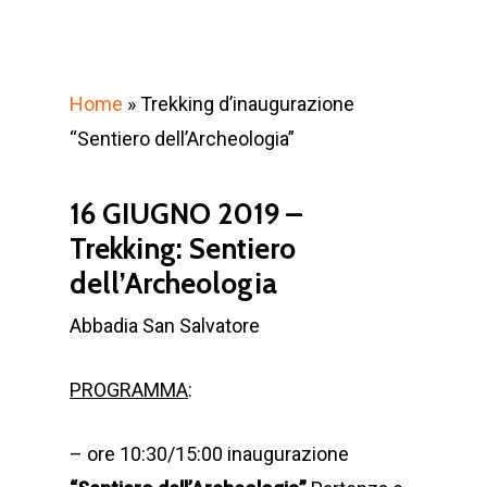
Home
»
Trekking d’inaugurazione
“Sentiero dell’Archeologia”
16 GIUGNO 2019 –
Trekking: Sentiero
dell’Archeologia
Abbadia San Salvatore
PROGRAMMA
:
– ore 10:30/15:00 inaugurazione