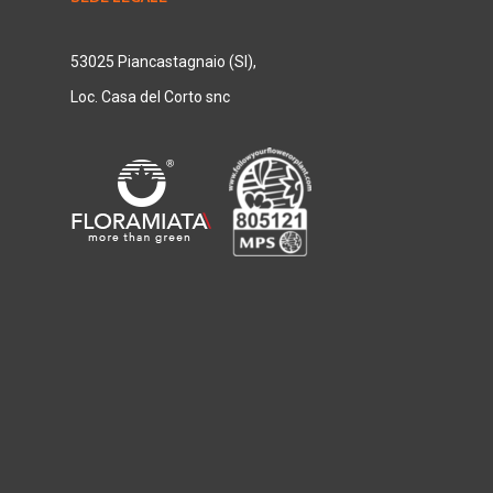
53025 Piancastagnaio (SI),
Loc. Casa del Corto snc