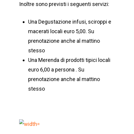
Inoltre sono previsti i seguenti servizi:
Una Degustazione infusi, sciroppi e
macerati locali euro 5,00. Su
prenotazione anche al mattino
stesso
Una Merenda di prodotti tipici locali
euro 6,00 a persona . Su
prenotazione anche al mattino
stesso