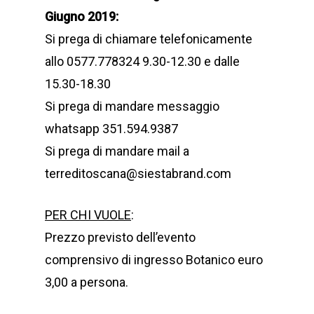
Giugno 2019:
Si prega di chiamare telefonicamente
allo 0577.778324 9.30-12.30 e dalle
15.30-18.30
Si prega di mandare messaggio
whatsapp 351.594.9387
Si prega di mandare mail a
terreditoscana@siestabrand.com
PER CHI VUOLE
:
Prezzo previsto dell’evento
comprensivo di ingresso Botanico euro
3,00 a persona.