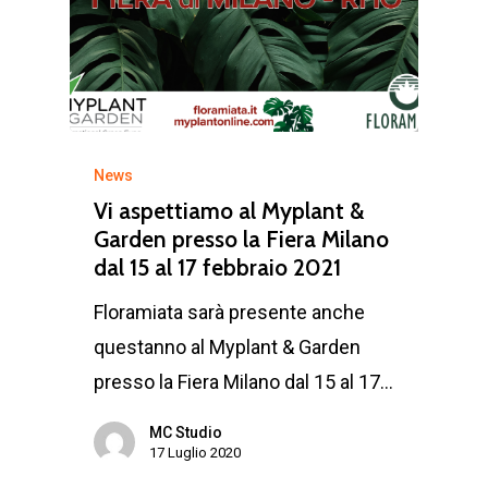
News
Vi aspettiamo al Myplant &
Garden presso la Fiera Milano
dal 15 al 17 febbraio 2021
Floramiata sarà presente anche
questanno al Myplant & Garden
presso la Fiera Milano dal 15 al 17…
MC Studio
17 Luglio 2020