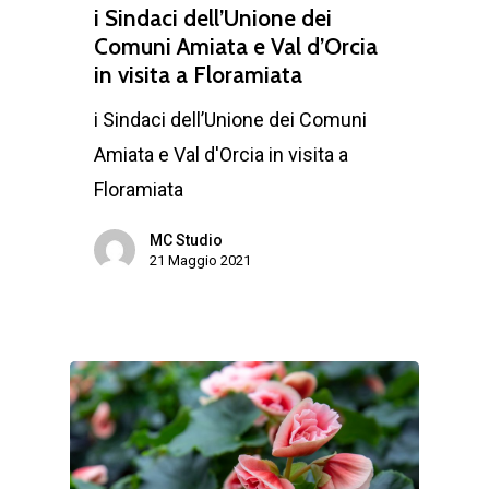
i Sindaci dell’Unione dei
Comuni Amiata e Val d’Orcia
in visita a Floramiata
i Sindaci dell’Unione dei Comuni
Amiata e Val d'Orcia in visita a
Floramiata
MC Studio
21 Maggio 2021