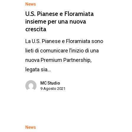
News
U.S. Pianese e Floramiata
insieme per una nuova
crescita
La U.S. Pianese e Floramiata sono
lieti di comunicare l’inizio di una
nuova Premium Partnership,
legata sia…
MC Studio
9 Agosto 2021
News