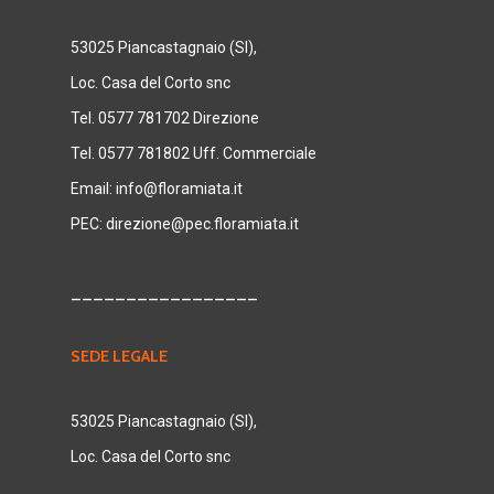
53025 Piancastagnaio (SI),
Loc. Casa del Corto snc
Tel. 0577 781702 Direzione
Tel. 0577 781802 Uff. Commerciale
Email:
info@floramiata.it
PEC:
direzione@pec.floramiata.it
_________________
SEDE LEGALE
53025 Piancastagnaio (SI),
Loc. Casa del Corto snc