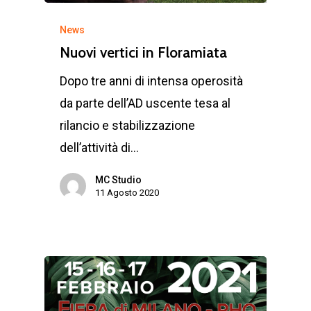
News
Nuovi vertici in Floramiata
Dopo tre anni di intensa operosità
da parte dell’AD uscente tesa al
rilancio e stabilizzazione
dell’attività di…
MC Studio
11 Agosto 2020