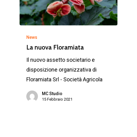
News
La nuova Floramiata
Il nuovo assetto societario e
disposizione organizzativa di
Floramiata Srl - Società Agricola
MC Studio
15 Febbraio 2021