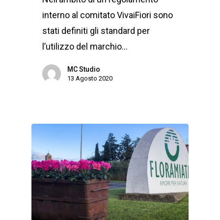
interno al comitato VivaiFiori sono
stati definiti gli standard per
l’utilizzo del marchio…
MC Studio
13 Agosto 2020