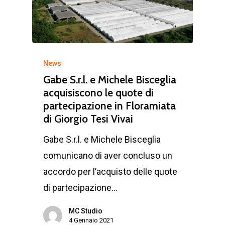
News
Gabe S.r.l. e Michele Bisceglia
acquisiscono le quote di
partecipazione in Floramiata
di Giorgio Tesi Vivai
Gabe S.r.l. e Michele Bisceglia
comunicano di aver concluso un
accordo per l’acquisto delle quote
di partecipazione…
MC Studio
4 Gennaio 2021