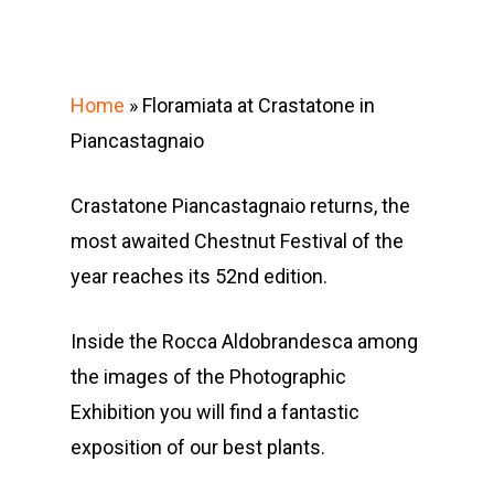
Home
»
Floramiata at Crastatone in
Piancastagnaio
Crastatone Piancastagnaio returns, the
most awaited Chestnut Festival of the
year reaches its 52nd edition.
Inside the Rocca Aldobrandesca among
the images of the Photographic
Exhibition you will find a fantastic
exposition of our best plants.