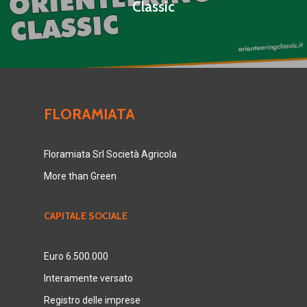
Classic
FLORAMIATA
Floramiata Srl Società Agricola
More than Green
CAPITALE SOCIALE
Euro 6.500.000
Interamente versato
Registro delle imprese