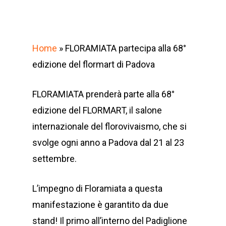
Home
»
FLORAMIATA partecipa alla 68°
edizione del flormart di Padova
FLORAMIATA prenderà parte alla 68°
edizione del FLORMART, il salone
internazionale del florovivaismo, che si
svolge ogni anno a Padova dal 21 al 23
settembre.
L’impegno di Floramiata a questa
manifestazione è garantito da due
stand! Il primo all’interno del Padiglione