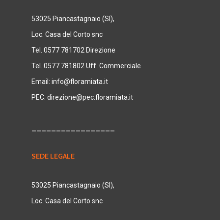
53025 Piancastagnaio (SI),
Loc. Casa del Corto snc
Tel. 0577 781702 Direzione
Tel. 0577 781802 Uff. Commerciale
Email:
info@floramiata.it
PEC:
direzione@pec.floramiata.it
_________________
SEDE LEGALE
53025 Piancastagnaio (SI),
Loc. Casa del Corto snc