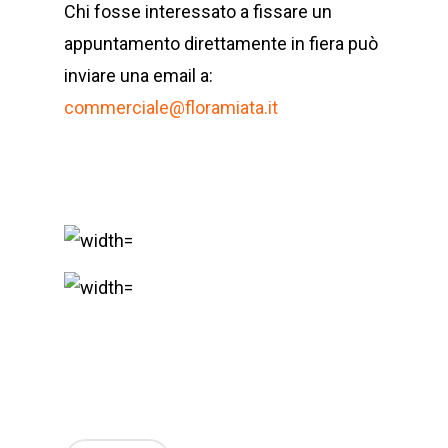
Chi fosse interessato a fissare un
appuntamento direttamente in fiera può
inviare una email a:
commerciale@floramiata.it