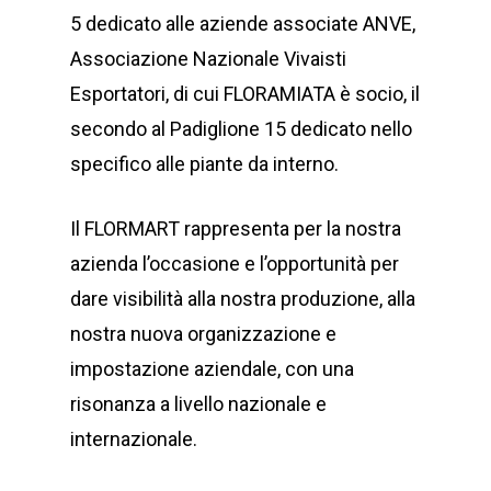
5 dedicato alle aziende associate ANVE,
Associazione Nazionale Vivaisti
Esportatori, di cui FLORAMIATA è socio, il
secondo al Padiglione 15 dedicato nello
specifico alle piante da interno.
Il FLORMART rappresenta per la nostra
azienda l’occasione e l’opportunità per
dare visibilità alla nostra produzione, alla
nostra nuova organizzazione e
impostazione aziendale, con una
risonanza a livello nazionale e
internazionale.