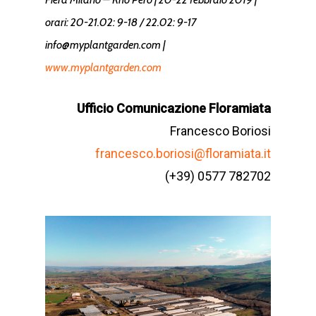
orari: 20-21.02: 9-18 / 22.02: 9-17
info@myplantgarden.com |
www.myplantgarden.com
Ufficio Comunicazione Floramiata
Francesco Boriosi
francesco.boriosi@floramiata.it
(+39) 0577 782702