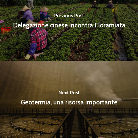
Previous Post
Delegazione cinese incontra Floramiata
Next Post
Geotermia, una risorsa importante