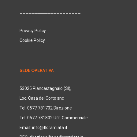
____________________
Privacy Policy
Cookie Policy
SEDE OPERATIVA
53025 Piancastagnaio (SI),
Loc. Casa del Corto snc
Tel. 0577 781702 Direzione
Tel. 0577 781802 Uff. Commerciale
Email:
info@floramiata.it