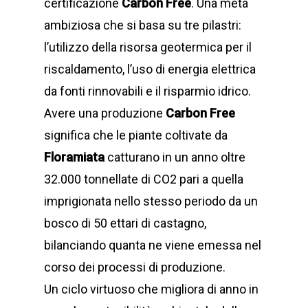
certificazione
Carbon Free
. Una meta
ambiziosa che si basa su tre pilastri:
l’utilizzo della risorsa geotermica per il
riscaldamento, l’uso di energia elettrica
da fonti rinnovabili e il risparmio idrico.
Avere una produzione
Carbon Free
significa che le piante coltivate da
Floramiata
catturano in un anno oltre
32.000 tonnellate di CO2 pari a quella
imprigionata nello stesso periodo da un
bosco di 50 ettari di castagno,
bilanciando quanta ne viene emessa nel
corso dei processi di produzione.
Un ciclo virtuoso che migliora di anno in