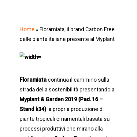
Home
»
Floramiata, il brand Carbon Free
delle piante italiane presente al Myplant
Floramiata
continua il cammino sulla
strada della sostenibilità presentando al
Myplant & Garden 2019 (Pad. 16 –
Stand k34)
la propria produzione di
piante tropicali ornamentali basata su
processi produttivi che mirano alla