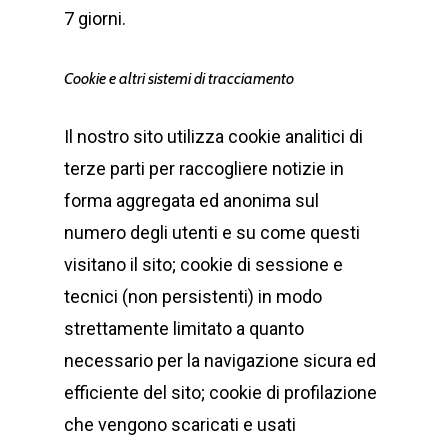
7 giorni.
Cookie e altri sistemi di tracciamento
Il nostro sito utilizza cookie analitici di
terze parti per raccogliere notizie in
forma aggregata ed anonima sul
numero degli utenti e su come questi
visitano il sito; cookie di sessione e
tecnici (non persistenti) in modo
strettamente limitato a quanto
necessario per la navigazione sicura ed
efficiente del sito; cookie di profilazione
che vengono scaricati e usati