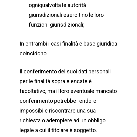
ogniqualvolta le autorità
giurisdizionali esercitino le loro
funzioni giurisdizionali;
In entrambi i casi finalità e base giuridica
coincidono.
Il conferimento dei suoi dati personali
per le finalità sopra elencate è
facoltativo, ma il loro eventuale mancato
conferimento potrebbe rendere
impossibile riscontrare una sua
richiesta o adempiere ad un obbligo
legale a cui il titolare è soggetto.