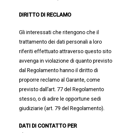
DIRITTO DI RECLAMO
Gli interessati che ritengono che il
trattamento dei dati personali a loro
riferiti effettuato attraverso questo sito
avvenga in violazione di quanto previsto
dal Regolamento hanno il diritto di
proporre reclamo al Garante, come
previsto dall’art. 77 del Regolamento
stesso, o di adire le opportune sedi
giudiziarie (art. 79 del Regolamento).
DATI DI CONTATTO PER