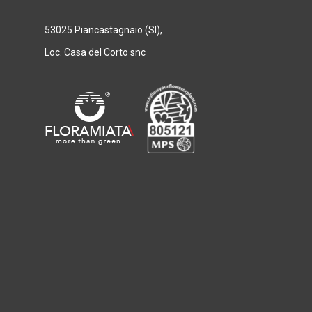
53025 Piancastagnaio (SI),
Loc. Casa del Corto snc