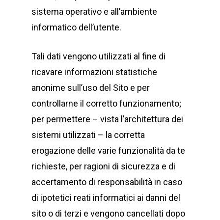
sistema operativo e all’ambiente
informatico dell’utente.
Tali dati vengono utilizzati al fine di
ricavare informazioni statistiche
anonime sull’uso del Sito e per
controllarne il corretto funzionamento;
per permettere – vista l’architettura dei
sistemi utilizzati – la corretta
erogazione delle varie funzionalità da te
richieste, per ragioni di sicurezza e di
accertamento di responsabilità in caso
di ipotetici reati informatici ai danni del
sito o di terzi e vengono cancellati dopo