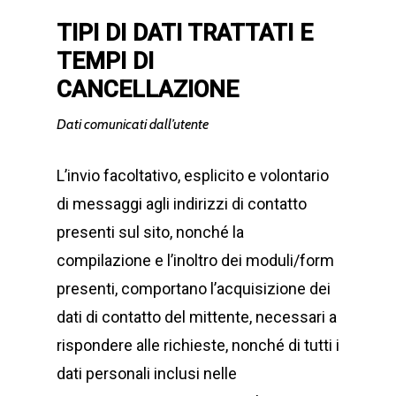
TIPI DI DATI TRATTATI E
TEMPI DI
CANCELLAZIONE
Dati comunicati dall’utente
L’invio facoltativo, esplicito e volontario
di messaggi agli indirizzi di contatto
presenti sul sito, nonché la
compilazione e l’inoltro dei moduli/form
presenti, comportano l’acquisizione dei
dati di contatto del mittente, necessari a
rispondere alle richieste, nonché di tutti i
dati personali inclusi nelle