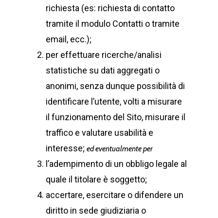
richiesta (es: richiesta di contatto
tramite il modulo Contatti o tramite
email, ecc.);
per effettuare ricerche/analisi
statistiche su dati aggregati o
anonimi, senza dunque possibilità di
identificare l’utente, volti a misurare
il funzionamento del Sito, misurare il
traffico e valutare usabilità e
interesse;
ed eventualmente per
l’adempimento di un obbligo legale al
quale il titolare è soggetto;
accertare, esercitare o difendere un
diritto in sede giudiziaria o