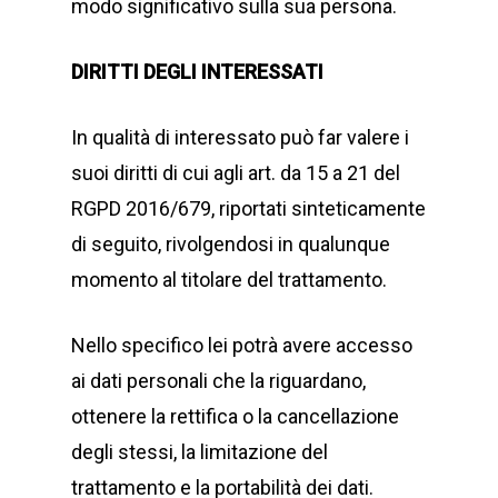
modo significativo sulla sua persona.
DIRITTI DEGLI INTERESSATI
In qualità di interessato può far valere i
suoi diritti di cui agli art. da 15 a 21 del
RGPD 2016/679, riportati sinteticamente
di seguito, rivolgendosi in qualunque
momento al titolare del trattamento.
Nello specifico lei potrà avere accesso
ai dati personali che la riguardano,
ottenere la rettifica o la cancellazione
degli stessi, la limitazione del
trattamento e la portabilità dei dati.