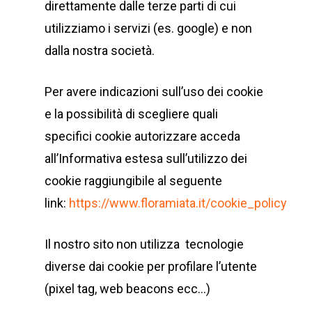
direttamente dalle terze parti di cui
utilizziamo i servizi (es. google) e non
dalla nostra società.
Per avere indicazioni sull’uso dei cookie
e la possibilità di scegliere quali
specifici cookie autorizzare acceda
all’Informativa estesa sull’utilizzo dei
cookie raggiungibile al seguente
link:
https://www.floramiata.it/cookie_policy
Il nostro sito non utilizza tecnologie
diverse dai cookie per profilare l’utente
(pixel tag, web beacons ecc…)