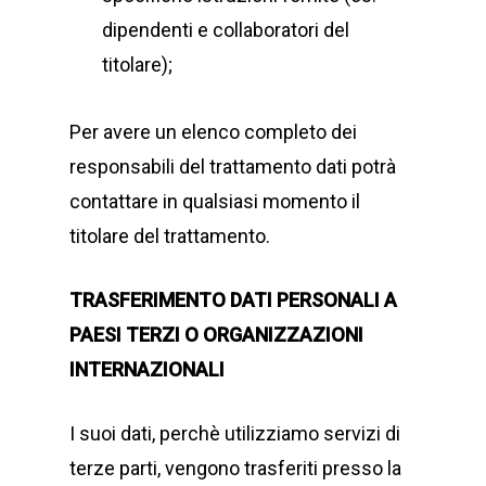
dipendenti e collaboratori del
titolare);
Per avere un elenco completo dei
responsabili del trattamento dati potrà
contattare in qualsiasi momento il
titolare del trattamento.
TRASFERIMENTO DATI PERSONALI A
PAESI TERZI O ORGANIZZAZIONI
INTERNAZIONALI
I suoi dati, perchè utilizziamo servizi di
terze parti, vengono trasferiti presso la