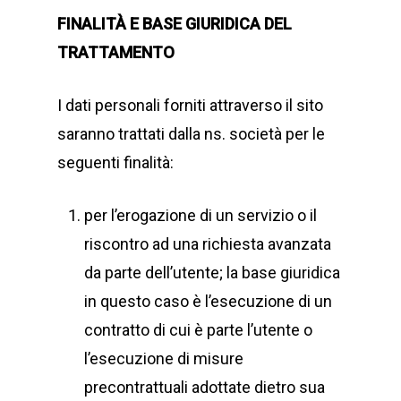
FINALITÀ E BASE GIURIDICA DEL
TRATTAMENTO
I dati personali forniti attraverso il sito
saranno trattati dalla ns. società per le
seguenti finalità:
per l’erogazione di un servizio o il
riscontro ad una richiesta avanzata
da parte dell’utente; la base giuridica
in questo caso è l’esecuzione di un
contratto di cui è parte l’utente o
l’esecuzione di misure
precontrattuali adottate dietro sua