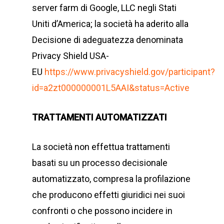
server farm di Google, LLC negli Stati
Uniti d’America; la società ha aderito alla
Decisione di adeguatezza denominata
Privacy Shield USA-
EU
https://www.privacyshield.gov/participant?
id=a2zt000000001L5AAI&status=Active
TRATTAMENTI AUTOMATIZZATI
La società non effettua trattamenti
basati su un processo decisionale
automatizzato, compresa la profilazione
che producono effetti giuridici nei suoi
confronti o che possono incidere in