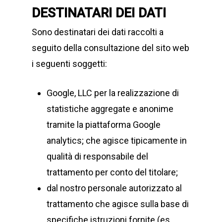
DESTINATARI DEI DATI
Sono destinatari dei dati raccolti a
seguito della consultazione del sito web
i seguenti soggetti:
Google, LLC per la realizzazione di
statistiche aggregate e anonime
tramite la piattaforma Google
analytics; che agisce tipicamente in
qualità di responsabile del
trattamento per conto del titolare;
dal nostro personale autorizzato al
trattamento che agisce sulla base di
specifiche istruzioni fornite (es.