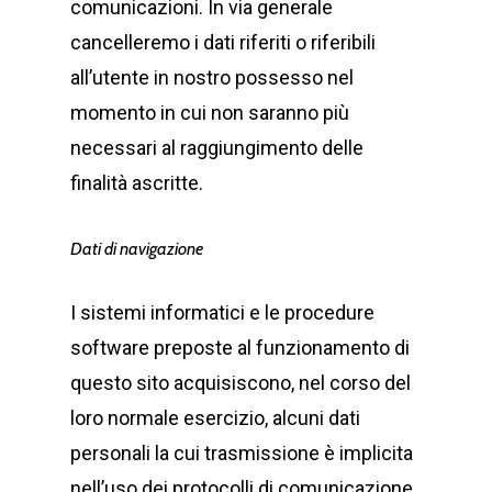
comunicazioni. In via generale
cancelleremo i dati riferiti o riferibili
all’utente in nostro possesso nel
momento in cui non saranno più
necessari al raggiungimento delle
finalità ascritte.
Dati di navigazione
I sistemi informatici e le procedure
software preposte al funzionamento di
questo sito acquisiscono, nel corso del
loro normale esercizio, alcuni dati
personali la cui trasmissione è implicita
nell’uso dei protocolli di comunicazione