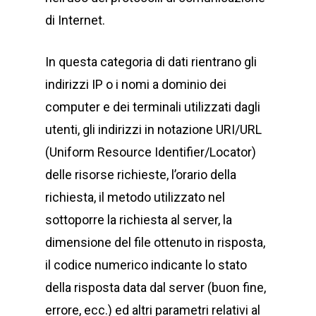
di Internet.
In questa categoria di dati rientrano gli
indirizzi IP o i nomi a dominio dei
computer e dei terminali utilizzati dagli
utenti, gli indirizzi in notazione URI/URL
(Uniform Resource Identifier/Locator)
delle risorse richieste, l’orario della
richiesta, il metodo utilizzato nel
sottoporre la richiesta al server, la
dimensione del file ottenuto in risposta,
il codice numerico indicante lo stato
della risposta data dal server (buon fine,
errore, ecc.) ed altri parametri relativi al