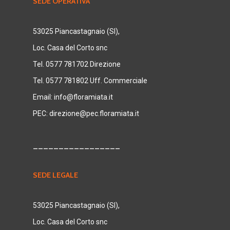
SEDE OPERATIVA
53025 Piancastagnaio (SI),
Loc. Casa del Corto snc
Tel. 0577 781702 Direzione
Tel. 0577 781802 Uff. Commerciale
Email:
info@floramiata.it
PEC:
direzione@pec.floramiata.it
_________________
SEDE LEGALE
53025 Piancastagnaio (SI),
Loc. Casa del Corto snc