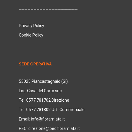
____________________
Privacy Policy
Cookie Policy
SEDE OPERATIVA
53025 Piancastagnaio (SI),
Loc. Casa del Corto snc
Tel. 0577 781702 Direzione
Tel. 0577 781802 Uff. Commerciale
Email:
info@floramiata.it
PEC:
direzione@pec.floramiata.it