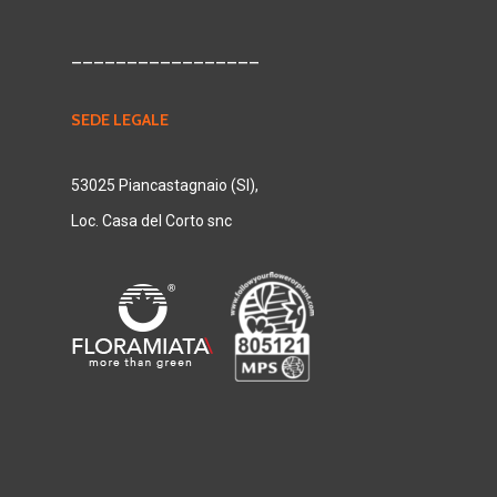
_________________
SEDE LEGALE
53025 Piancastagnaio (SI),
Loc. Casa del Corto snc