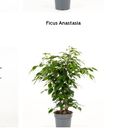
Ficus Anastasia