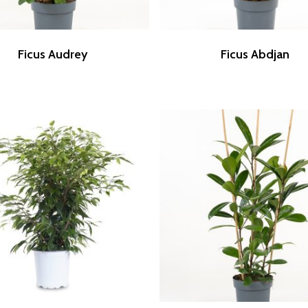
Ficus Audrey
Ficus Abdjan