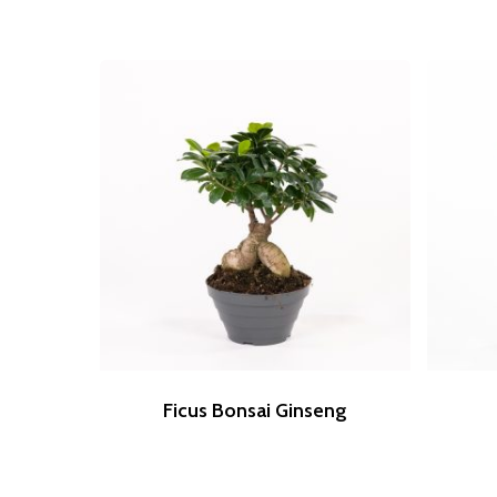
Ficus Bonsai Ginseng