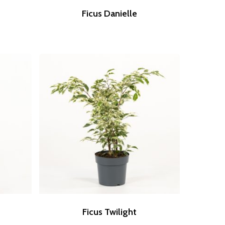
Ficus Danielle
Ficus Twilight