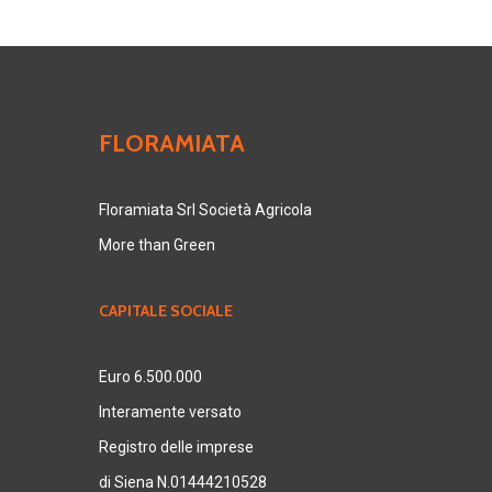
FLORAMIATA
Floramiata Srl Società Agricola
More than Green
CAPITALE SOCIALE
Euro 6.500.000
Interamente versato
Registro delle imprese
di Siena N.01444210528