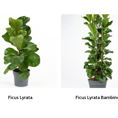
Ficus Lyrata
Ficus Lyrata Bambin