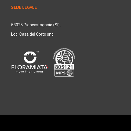
SEDE LEGALE
53025 Piancastagnaio (SI),
Loc. Casa del Corto snc