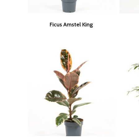
Ficus Amstel King