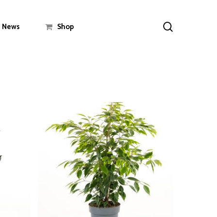
search
News
Shop