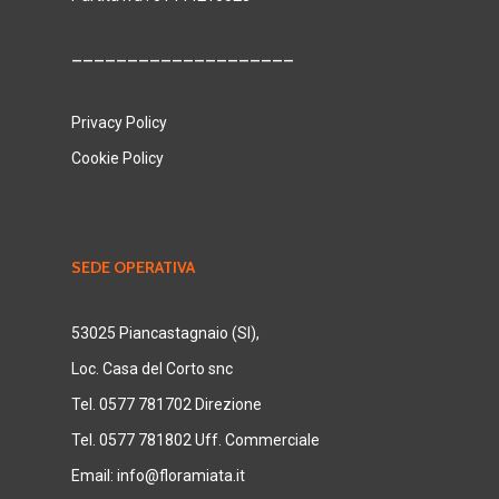
____________________
Privacy Policy
Cookie Policy
SEDE OPERATIVA
53025 Piancastagnaio (SI),
Loc. Casa del Corto snc
Tel. 0577 781702 Direzione
Tel. 0577 781802 Uff. Commerciale
Email:
info@floramiata.it