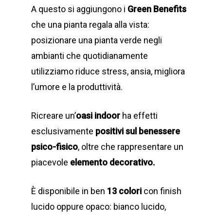
A questo si aggiungono i
Green Benefits
che una pianta regala alla vista:
posizionare una pianta verde negli
ambianti che quotidianamente
utilizziamo riduce stress, ansia, migliora
l’umore e la produttività.
Ricreare un’
oasi indoor
ha effetti
esclusivamente
positivi sul benessere
psico-fisico
, oltre che rappresentare un
piacevole
elemento decorativo.
È disponibile in ben
13 colori
con finish
lucido oppure opaco: bianco lucido,