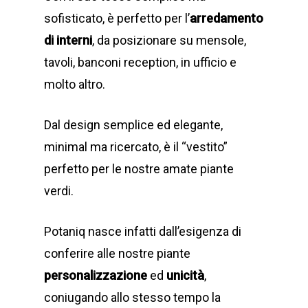
sofisticato, è perfetto per l’
arredamento
di interni
, da posizionare su mensole,
tavoli, banconi reception, in ufficio e
molto altro.
Dal design semplice ed elegante,
minimal ma ricercato, è il “vestito”
perfetto per le nostre amate piante
verdi.
Potaniq nasce infatti dall’esigenza di
conferire alle nostre piante
personalizzazione
ed
unicità
,
coniugando allo stesso tempo la