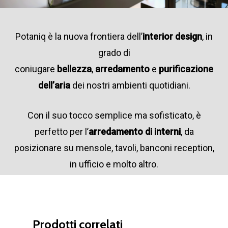
Potaniq è la nuova frontiera dell’
interior design
, in
grado di
coniugare
bellezza
,
arredamento
e
purificazione
dell’aria
dei nostri ambienti quotidiani.
Con il suo tocco semplice ma sofisticato, è
perfetto per l’
arredamento di interni
, da
posizionare su mensole, tavoli, banconi reception,
in ufficio e molto altro.
Prodotti correlati