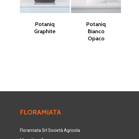
Potaniq
Potaniq
Graphite
Bianco
Opaco
FLORAMIATA
Floramiata Srl Società Agricola