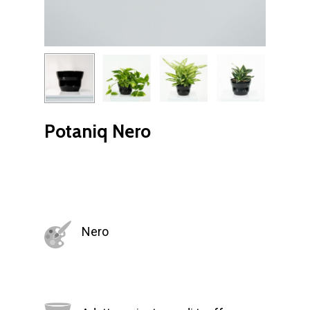
Potaniq Nero
Nero