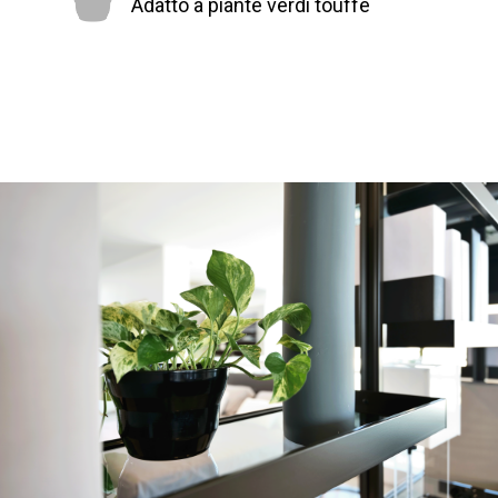
Adatto a piante verdi touffe