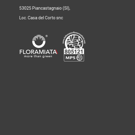
53025 Piancastagnaio (SI),
Loc. Casa del Corto snc