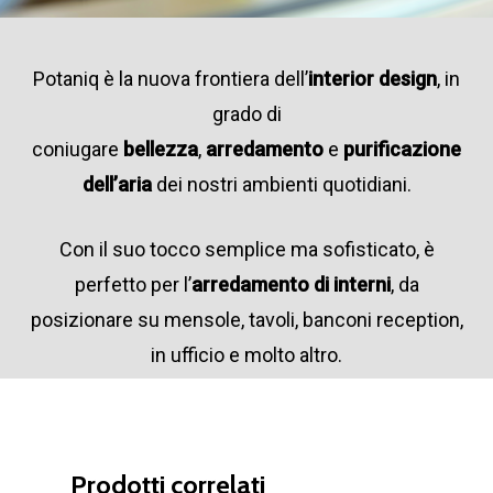
Potaniq è la nuova frontiera dell’
interior design
, in
grado di
coniugare
bellezza
,
arredamento
e
purificazione
dell’aria
dei nostri ambienti quotidiani.
Con il suo tocco semplice ma sofisticato, è
perfetto per l’
arredamento di interni
, da
posizionare su mensole, tavoli, banconi reception,
in ufficio e molto altro.
Prodotti correlati