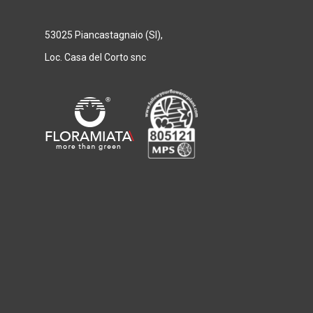
53025 Piancastagnaio (SI),
Loc. Casa del Corto snc