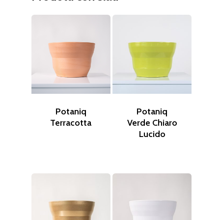
Potaniq
Potaniq
Terracotta
Verde Chiaro
Lucido