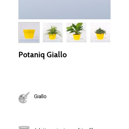
Potaniq Giallo
Giallo