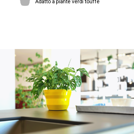
Adatto a piante verdi touffe