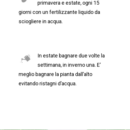
primavera e estate, ogni 15
giorni con un fertilizzante liquido da
sciogliere in acqua.
In estate bagnare due volte la
settimana, in inverno una. E’
meglio bagnare la pianta dall’alto
evitando ristagni d’acqua.