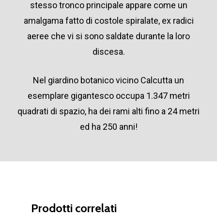
stesso tronco principale appare come un
amalgama fatto di costole spiralate, ex radici
aeree che vi si sono saldate durante la loro
discesa.
Nel giardino botanico vicino Calcutta un
esemplare gigantesco occupa 1.347 metri
quadrati di spazio, ha dei rami alti fino a 24 metri
ed ha 250 anni!
Prodotti correlati