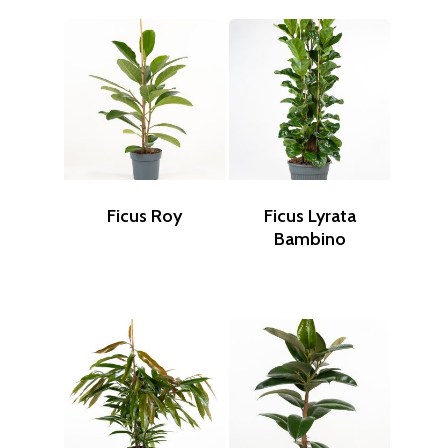
Ficus Roy
Ficus Lyrata
Bambino