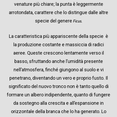
venature più chiare; la punta è leggermente
arrotondata, carattere che lo distingue dalle altre
specie del genere
Ficus.
La caratteristica più appariscente della specie è
la produzione costante e massiccia di radici
aeree. Queste crescono lentamente verso il
basso, sfruttando anche l’umidità presente
nell’atmosfera, finché giungono al suolo e vi
penetrano, diventando un vero e proprio fusto. Il
significato del nuovo tronco non è tanto quello di
formare un albero indipendente, quanto di fungere
da sostegno alla crescita e all’espansione in
orizzontale della branca che lo ha generato. Lo