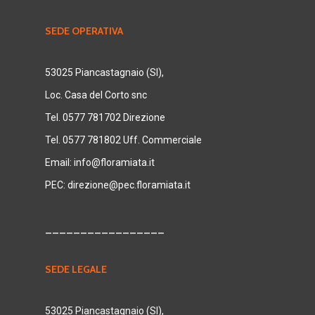
SEDE OPERATIVA
53025 Piancastagnaio (SI),
Loc. Casa del Corto snc
Tel. 0577 781702 Direzione
Tel. 0577 781802 Uff. Commerciale
Email:
info@floramiata.it
PEC:
direzione@pec.floramiata.it
_________________
SEDE LEGALE
53025 Piancastagnaio (SI),