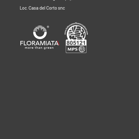
Loc. Casa del Corto snc