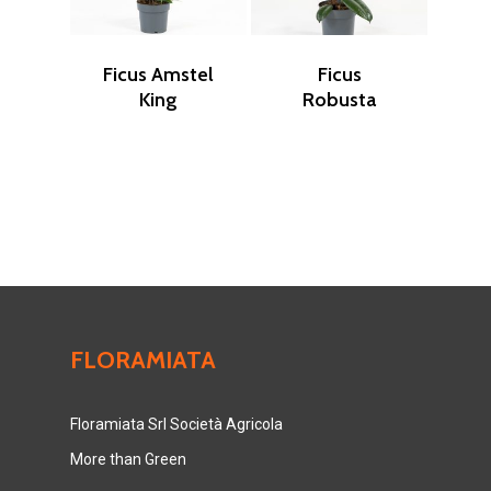
Ficus Amstel
Ficus
King
Robusta
FLORAMIATA
Floramiata Srl Società Agricola
More than Green