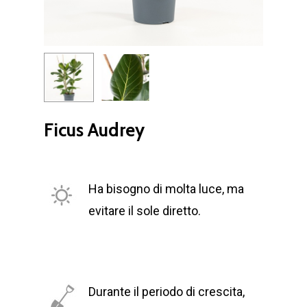
Ficus Audrey
Ha bisogno di molta luce, ma
evitare il sole diretto.
Durante il periodo di crescita,