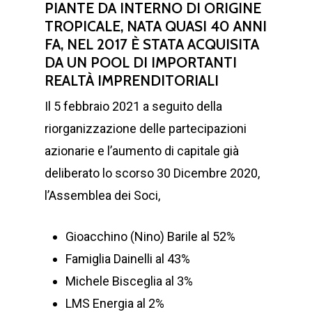
PIANTE DA INTERNO DI ORIGINE
TROPICALE, NATA QUASI 40 ANNI
FA, NEL 2017 È STATA ACQUISITA
DA UN POOL DI IMPORTANTI
REALTÀ IMPRENDITORIALI
Il 5 febbraio 2021 a seguito della
riorganizzazione delle partecipazioni
azionarie e l’aumento di capitale già
deliberato lo scorso 30 Dicembre 2020,
l’Assemblea dei Soci,
Gioacchino (Nino) Barile al 52%
Famiglia Dainelli al 43%
Michele Bisceglia al 3%
LMS Energia al 2%