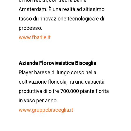
Amsterdam. È una realtà ad altissimo
tasso di innovazione tecnologica e di
processo.
www.fbarile.it
Azienda Florovivaistica Bisceglia
Player barese di lungo corso nella
coltivazione floricola, ha una capacità
produttiva di oltre 700.000 piante fiorita
in vaso per anno.
www.gruppobisceglia.it