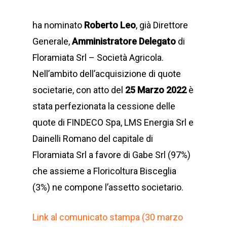
ha nominato
Roberto Leo
, già Direttore
Generale,
Amministratore Delegato
di
Floramiata Srl – Società Agricola.
Nell’ambito dell’acquisizione di quote
societarie, con atto del
25 Marzo 2022
è
stata perfezionata la cessione delle
quote di FINDECO Spa, LMS Energia Srl e
Dainelli Romano del capitale di
Floramiata Srl a favore di Gabe Srl (97%)
che assieme a Floricoltura Bisceglia
(3%) ne compone l’assetto societario.
Link al comunicato stampa (30 marzo