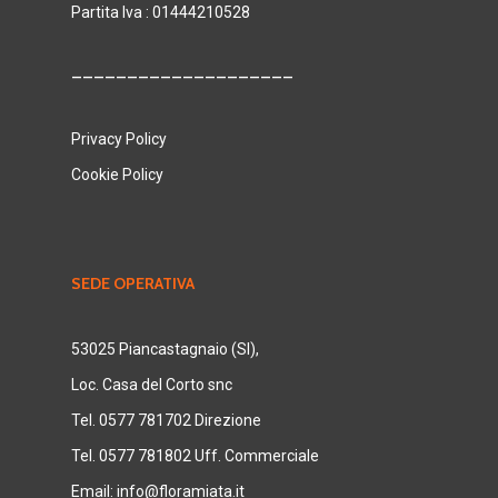
Partita Iva : 01444210528
____________________
Privacy Policy
Cookie Policy
SEDE OPERATIVA
53025 Piancastagnaio (SI),
Loc. Casa del Corto snc
Tel. 0577 781702 Direzione
Tel. 0577 781802 Uff. Commerciale
Email:
info@floramiata.it